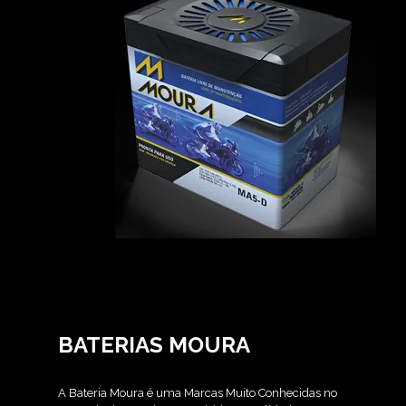
BATERIAS MOURA
A Bateria Moura é uma Marcas Muito Conhecidas no