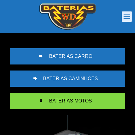
BATERIAS CARRO
BATERIAS CAMINHÕES
BATERIAS MOTOS