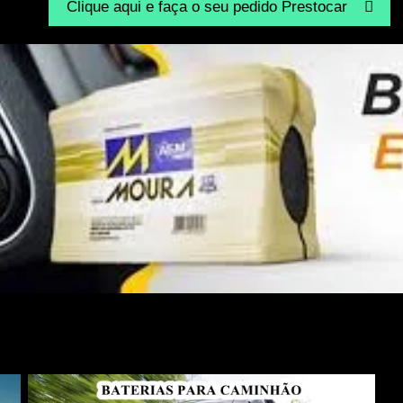
Clique aqui e faça o seu pedido Prestocar