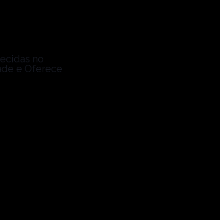
ecidas no
ade e Oferece