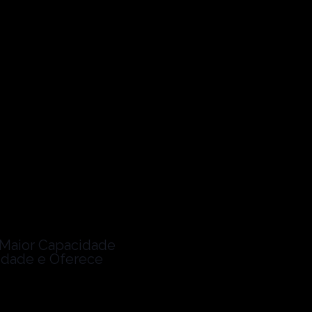
m Maior Capacidade
idade e Oferece