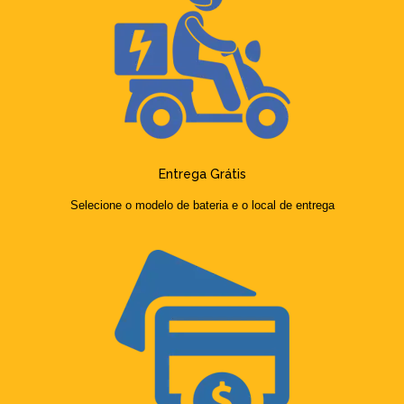
Entrega Grátis
Selecione o modelo de bateria e o local de entrega