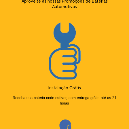
Aproveite as nossas Promoções de Baterias
Automotivas
Instalação Grátis
Receba sua bateria onde estiver, com entrega grátis até as 21
horas