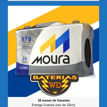
18 meses de Garantia
Entrega Gratuita (raio de 15km)