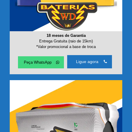
18 meses de Garantia
Entrega Gratuita (raio de 15km)
*Valor promocional a base de troca
Ligue agora
Peça WhatsApp