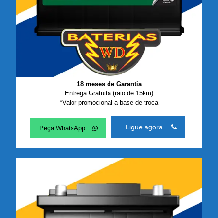
18 meses de Garantia
Entrega Gratuita (raio de 15km)
*Valor promocional a base de troca
Ligue agora
Peça WhatsApp