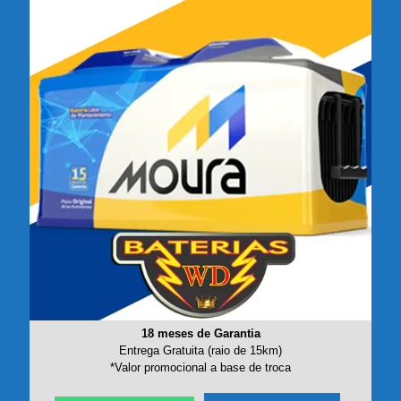
18 meses de Garantia
Entrega Gratuita (raio de 15km)
*Valor promocional a base de troca